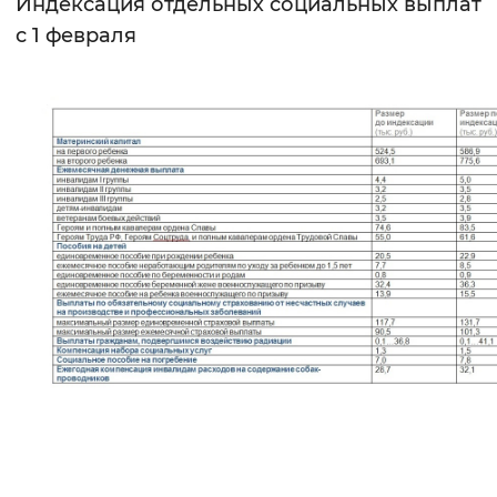
Индексация отдельных социальных выплат
с 1 февраля