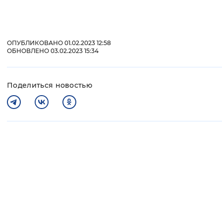
ОПУБЛИКОВАНО 01.02.2023 12:58
ОБНОВЛЕНО 03.02.2023 15:34
Поделиться новостью