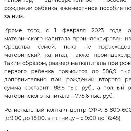
например, единовременное пособи
Вернуть стандартные настройки
рождении ребенка, ежемесячное пособие по
за ним.
Кроме того, с 1 февраля 2023 года р
материнского капитала проиндексирован на 
Средства семей, пока не израсходов
материнский капитал, также проиндексир
Таким образом, размер маткапитала при ро
первого ребенка повысится до 586,9 тыс.
дополнительно при рождении второго ре
сумма составит 188,6 тыс. руб., а полный 
материнского капитала – 775,6 тыс. руб.
Региональный контакт-центр СФР: 8-800-600
(с 9:00 до 18:00, в пятницу – с 9:00 до 16:45).