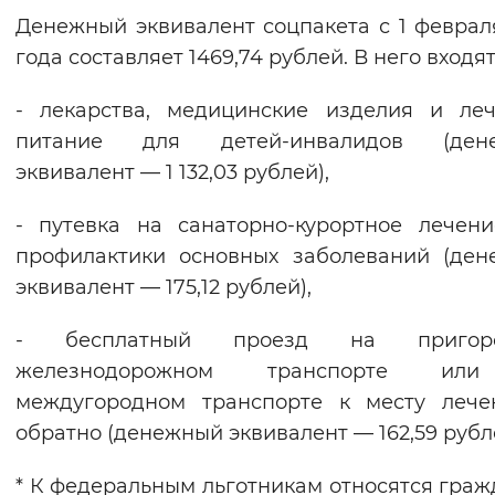
Денежный эквивалент соцпакета с 1 феврал
года составляет 1469,74 рублей. В него входят
- лекарства, медицинские изделия и ле
питание для детей-инвалидов (ден
эквивалент — 1 132,03 рублей),
- путевка на санаторно-курортное лечен
профилактики основных заболеваний (де
эквивалент — 175,12 рублей),
- бесплатный проезд на пригор
железнодорожном транспорте ил
междугородном транспорте к месту лече
обратно (денежный эквивалент — 162,59 рубл
* К федеральным льготникам относятся граж