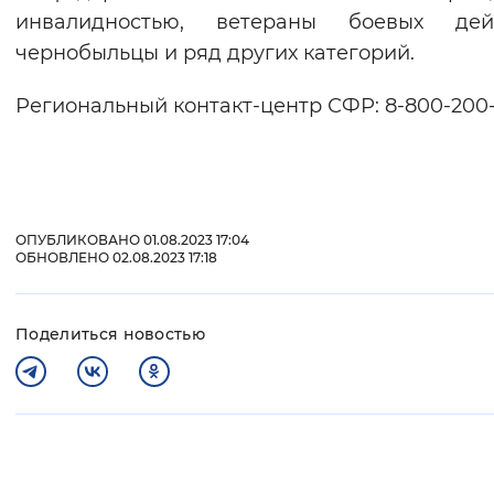
инвалидностью, ветераны боевых дейс
чернобыльцы и ряд других категорий.
Региональный контакт-центр СФР: 8-800-200-
ОПУБЛИКОВАНО 01.08.2023 17:04
ОБНОВЛЕНО 02.08.2023 17:18
Поделиться новостью