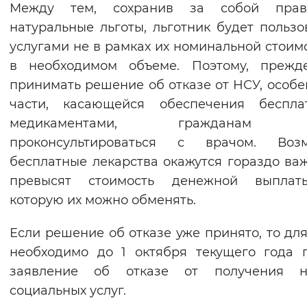
Между тем, сохранив за собой пра
натуральные льготы, льготник будет пользо
услугами не в рамках их номинальной стоимо
в необходимом объеме. Поэтому, прежд
принимать решение об отказе от НСУ, особе
части, касающейся обеспечения беспла
медикаментами, гражданам с
проконсультироваться с врачом. Возм
бесплатные лекарства окажутся гораздо ва
превысят стоимость денежной выплат
которую их можно обменять.
Если решение об отказе уже принято, то для
необходимо до 1 октября текущего года 
заявление об отказе от получения н
социальных услуг.