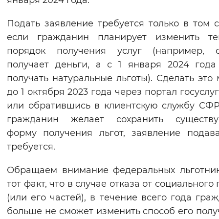
января 2024 года.
Вернуть стандартные настройки
Подать заявление требуется только в том с
если гражданин планирует изменить те
порядок получения услуг (например, с
получает деньги, а с 1 января 2024 года
получать натуральные льготы). Сделать это
до 1 октября 2023 года через портал госуслу
или обратившись в клиентскую службу СФР
гражданин желает сохранить существ
форму получения льгот, заявление подав
требуется.
Обращаем внимание федеральных льготни
тот факт, что в случае отказа от социального
(или его частей), в течение всего года гра
больше не сможет изменить способ его полу