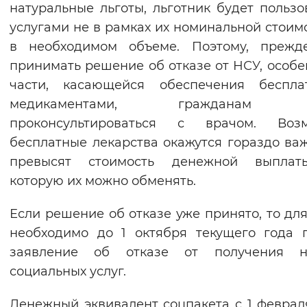
натуральные льготы, льготник будет пользо
услугами не в рамках их номинальной стоимо
в необходимом объеме. Поэтому, прежд
принимать решение об отказе от НСУ, особе
части, касающейся обеспечения беспла
медикаментами, гражданам с
проконсультироваться с врачом. Возм
бесплатные лекарства окажутся гораздо ва
превысят стоимость денежной выплат
которую их можно обменять.
Если решение об отказе уже принято, то для
необходимо до 1 октября текущего года 
заявление об отказе от получения н
социальных услуг.
Денежный эквивалент соцпакета с 1 феврал