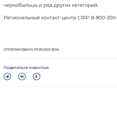
чернобыльцы и ряд других категорий.
Региональный контакт-центр СФР: 8-800-200-
ОПУБЛИКОВАНО 07.09.2023 16:54
Поделиться новостью