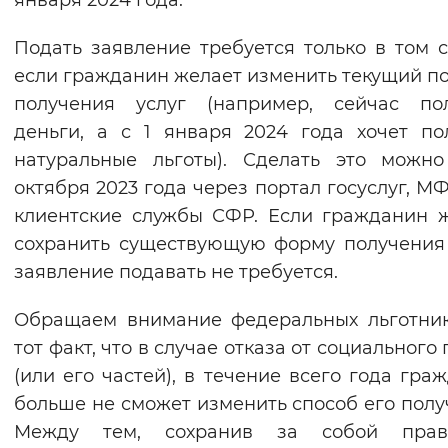
января 2024 года.
Вернуть стандартные настройки
Подать заявление требуется только в том с
если гражданин желает изменить текущий п
получения услуг (например, сейчас пол
деньги, а с 1 января 2024 года хочет по
натуральные льготы). Сделать это можн
октября 2023 года через портал госуслуг, М
клиентские службы СФР. Если гражданин 
сохранить существующую форму получения 
заявление подавать не требуется.
Обращаем внимание федеральных льготни
тот факт, что в случае отказа от социального
(или его частей), в течение всего года гра
больше не сможет изменить способ его полу
Между тем, сохранив за собой пра