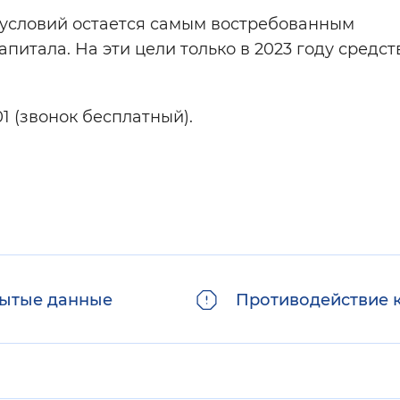
условий остается самым востребованным
итала. На эти цели только в 2023 году средст
1 (звонок бесплатный).
ытые данные
Противодействие 