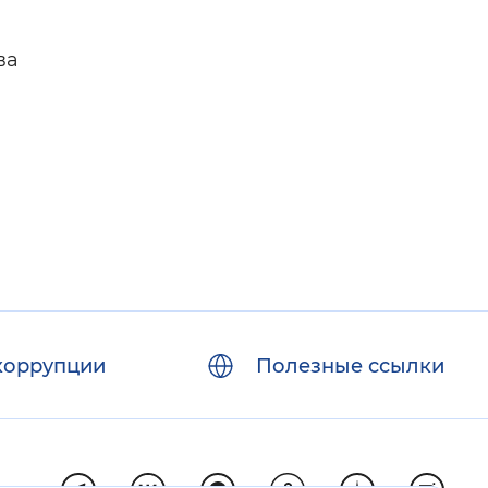
ва
коррупции
Полезные ссылки