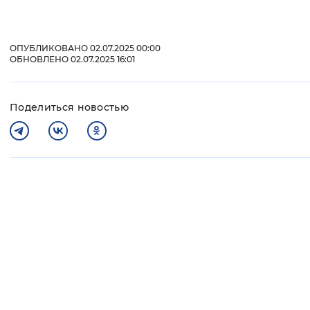
ОПУБЛИКОВАНО 02.07.2025 00:00
ОБНОВЛЕНО 02.07.2025 16:01
Поделиться новостью