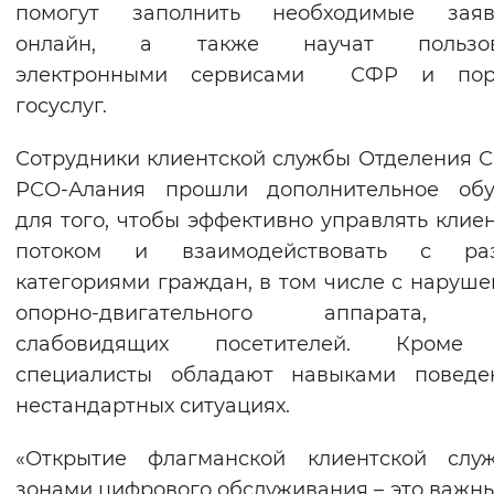
помогут заполнить необходимые заяв
онлайн, а также научат пользов
электронными сервисами СФР и пор
госуслуг.
Сотрудники клиентской службы Отделения 
РСО-Алания прошли дополнительное обу
для того, чтобы эффективно управлять клие
потоком и взаимодействовать с ра
категориями граждан, в том числе с наруш
опорно-двигательного аппарата, с
слабовидящих посетителей. Кроме 
специалисты обладают навыками поведе
нестандартных ситуациях.
«Открытие флагманской клиентской слу
зонами цифрового обслуживания – это важн