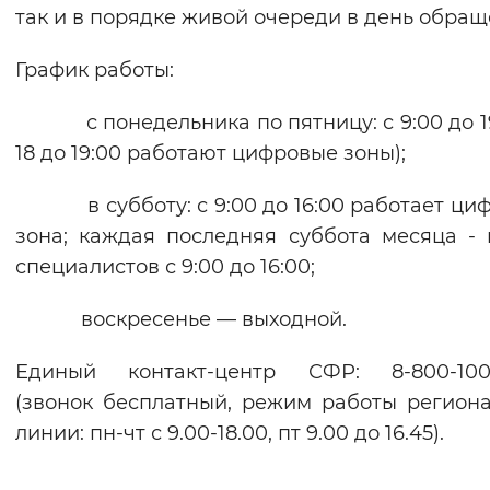
так и в порядке живой очереди в день обращ
График работы:
с понедельника по пятницу: с 9:00 до 19
18 до 19:00 работают цифровые зоны);
в субботу: с 9:00 до 16:00 работает ци
зона; каждая последняя суббота месяца -
специалистов с 9:00 до 16:00;
воскресенье — выходной.
Единый контакт-центр СФР: 8-800-100-
(звонок бесплатный, режим работы регион
линии: пн-чт с 9.00-18.00, пт 9.00 до 16.45).