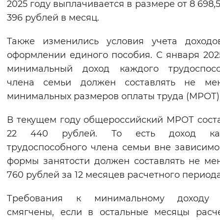
2025 году выплачивается в размере от 8 698,5
Вернуть стандартные настройки
396 рублей в месяц.
Также изменились условия учета доходо
оформлении единого пособия. С января 202
минимальный доход каждого трудоспосо
члена семьи должен составлять не ме
минимальных размеров оплаты труда (МРОТ)
В текущем году общероссийский МРОТ сост
22 440 рублей. То есть доход ка
трудоспособного члена семьи вне зависимо
формы занятости должен составлять не ме
760 рублей за 12 месяцев расчетного периода
Требования к минимальному доходу 
смягчены, если в остальные месяцы расч