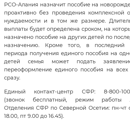
РСО-Алания назначит пособие на новорожд
проактивно без проведения комплексной 
нуждаемости и в том же размере. Длител
выплаты будет определена сроком, на котор
назначено пособие на других детей по посл
назначению. Кроме того, в последний 
периода получения единого пособия на одн
детей семья может подать заявлен
переоформление единого пособия на всех
сразу.
Единый контакт-центр СФР: 8-800-100-
(звонок бесплатный, режим работы 
Отделения СФР по Северной Осетии: пн-чт с
18.00, пт 9.00 до 16.45).