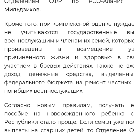
Отделением СФР по РСО-Алания
Мильдзихов.
Кроме того, при комплексной оценке нужда
не учитываются государственные вы
военнослужащим и членам их семей, которы
произведены в возмещение уще
причиненного жизни и здоровью в св
участием в боевых действиях. Также не вх
доход денежные средства, выделенн
федерального бюджета на ремонт частных
погибших военнослужащих.
Согласно новым правилам, получать е
пособие на новорожденного ребенка с
Республики стало проще. Если семья уже по
выплаты на старших детей, то Отделение 