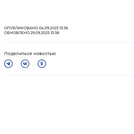
ОПУБЛИКОВАНО 04.09.2025 13:36
ОБНОВЛЕНО 29.09.2025 13:38
Поделиться новостью