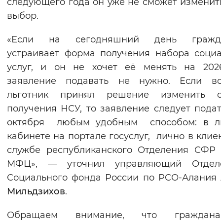
следующего года он уже не сможет изменит
выбор.
«Если на сегодняшний день гражд
устраивает форма получения набора соци
услуг, и он не хочет её менять на 202
заявление подавать не нужно. Если в
льготник принял решение изменить с
получения НСУ, то заявление следует подат
октября любым удобным способом: в л
кабинете на портале госуслуг, лично в клие
службе республиканского Отделения СФР
МФЦ», — уточнил управляющий Отдел
Социального фонда России по РСО-Алания
Мильдзихов
.
Обращаем внимание, что гражда