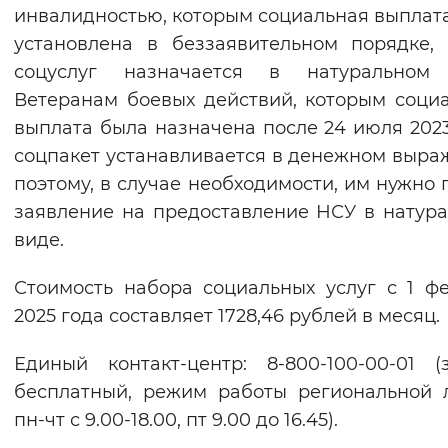
инвалидностью, которым социальная выплат
установлена в беззаявительном порядке,
соцуслуг назначается в натуральном 
Ветеранам боевых действий, которым соци
выплата была назначена после 24 июля 2023
соцпакет устанавливается в денежном выра
поэтому, в случае необходимости, им нужно 
заявление на предоставление НСУ в натур
виде.
Стоимость набора социальных услуг с 1 ф
2025 года составляет 1728,46 рублей в месяц.
Единый контакт-центр: 8-800-100-00-01 (
бесплатный, режим работы региональной 
пн-чт с 9.00-18.00, пт 9.00 до 16.45).