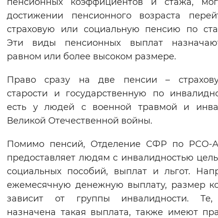
пенсионных коэффициентов и стажа, мог
достижении пенсионного возраста перей
страховую или социальную пенсию по ста
Эти виды пенсионных выплат назначаю
равном или более высоком размере.
Право сразу на две пенсии – страхов
старости и государственную по инвалидн
есть у людей с военной травмой и инва
Великой Отечественной войны.
Помимо пенсий, Отделение СФР по РСО-А
предоставляет людям с инвалидностью цел
социальных пособий, выплат и льгот. Нап
ежемесячную денежную выплату, размер к
зависит от группы инвалидности. Те,
назначена такая выплата, также имеют пр