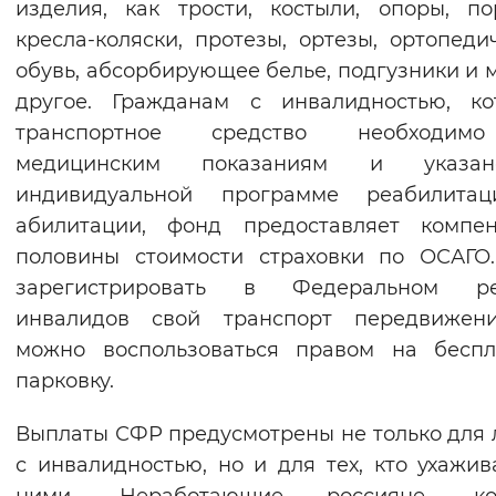
изделия, как трости, костыли, опоры, по
кресла-коляски, протезы, ортезы, ортопеди
обувь, абсорбирующее белье, подгузники и 
другое. Гражданам с инвалидностью, ко
транспортное средство необходи
медицинским показаниям и указ
индивидуальной программе реабилита
абилитации, фонд предоставляет компен
половины стоимости страховки по ОСАГО
зарегистрировать в Федеральном ре
инвалидов свой транспорт передвижени
можно воспользоваться правом на беспл
парковку.
Выплаты СФР предусмотрены не только для
с инвалидностью, но и для тех, кто ухажив