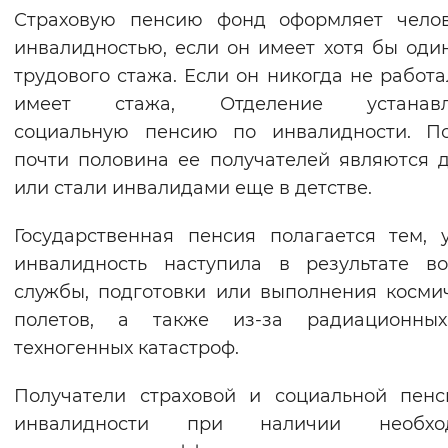
Страховую пенсию фонд оформляет челов
Вернуть стандартные настройки
инвалидностью, если он имеет хотя бы оди
трудового стажа. Если он никогда не работа
имеет стажа, Отделение устанавл
социальную пенсию по инвалидности. По
почти половина ее получателей являются 
или стали инвалидами еще в детстве.
Государственная пенсия полагается тем, 
инвалидность наступила в результате в
службы, подготовки или выполнения косми
полетов, а также из-за радиационны
техногенных катастроф.
Получатели страховой и социальной пен
инвалидности при наличии необхо