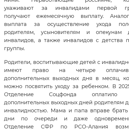
ними. Неработающие россияне, ко
ухаживают за инвалидами первой гр
получают ежемесячную выплату. Аналог
выплата за осуществление ухода пол
родителям, усыновителям и опекунам д
инвалидов, а также инвалидов с детства 
группы.
Родители, воспитывающие детей с инвалидн
имеют право на четыре оплачив
дополнительных выходных дня в месяц, к
можно посвятить уходу за ребенком. В 202
Отделение Соцфонда оплатило 
дополнительных выходных дней родителям д
инвалидностью. Мама и папа вправе брать
дни по очереди и даже одновремен
Отделение СФР по РСО-Алания возм