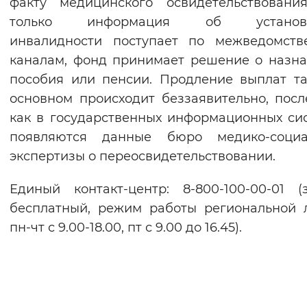
факту медицинского освидетельствовани
только информация об установл
инвалидности поступает по межведомств
каналам, фонд принимает решение о назн
пособия или пенсии. Продление выплат т
основном происходит беззаявительно, посл
как в государственных информационных си
появляются данные бюро медико-социа
экспертизы о переосвидетельствовании.
Единый контакт-центр: 8-800-100-00-01 (
бесплатный, режим работы региональной 
пн-чт с 9.00-18.00, пт с 9.00 до 16.45).