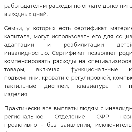
работодателям расходы по оплате дополнит
выходных дней.
Семьи, у которых есть сертификат матери
капитала, могут использовать его для соци
адаптации и реабилитации дет
инвалидностью. Сертификат позволяет род
компенсировать расходы на специализиро
товары, включая функциональные кр
подъемники, кровати с регулировкой, компь
тактильные дисплеи, клавиатуры и п
изделия.
Практически все выплаты людям с инвалид
региональное Отделение СФР назн
проактивно - без заявления, исключител