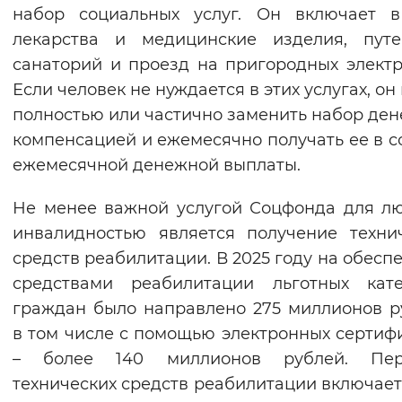
набор социальных услуг. Он включает в
лекарства и медицинские изделия, путе
санаторий и проезд на пригородных электр
Если человек не нуждается в этих услугах, он
полностью или частично заменить набор де
компенсацией и ежемесячно получать ее в с
ежемесячной денежной выплаты.
Не менее важной услугой Соцфонда для л
инвалидностью является получение техни
средств реабилитации. В 2025 году на обесп
средствами реабилитации льготных кате
граждан было направлено 275 миллионов р
в том числе с помощью электронных сертиф
– более 140 миллионов рублей. Пер
технических средств реабилитации включает