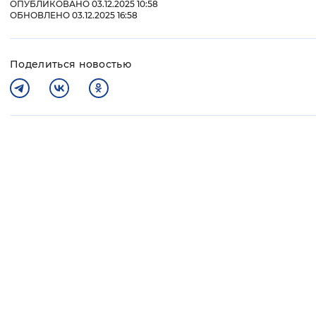
ОПУБЛИКОВАНО 03.12.2025 10:58
ОБНОВЛЕНО 03.12.2025 16:58
Поделиться новостью