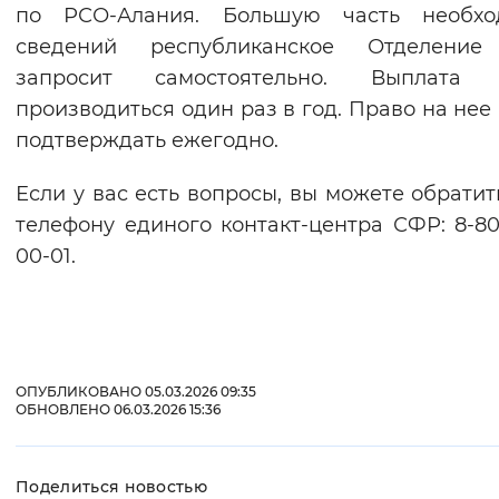
по РСО-Алания. Большую часть необхо
сведений республиканское Отделени
запросит самостоятельно. Выплата 
производиться один раз в год. Право на нее
подтверждать ежегодно.
Если у вас есть вопросы, вы можете обратит
телефону единого контакт-центра СФР: 8-80
00-01.
ОПУБЛИКОВАНО 05.03.2026 09:35
ОБНОВЛЕНО 06.03.2026 15:36
Поделиться новостью