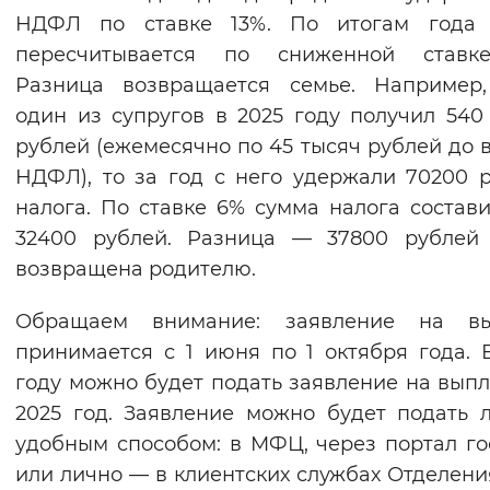
НДФЛ по ставке 13%. По итогам года 
пересчитывается по сниженной ставк
Разница возвращается семье. Например,
один из супругов в 2025 году получил 540
рублей (ежемесячно по 45 тысяч рублей до 
НДФЛ), то за год с него удержали 70200 
налога. По ставке 6% сумма налога состав
32400 рублей. Разница — 37800 рублей 
возвращена родителю.
Обращаем внимание: заявление на вы
принимается с 1 июня по 1 октября года. 
году можно будет подать заявление на выпл
2025 год. Заявление можно будет подать
удобным способом: в МФЦ, через портал го
или лично — в клиентских службах Отделен