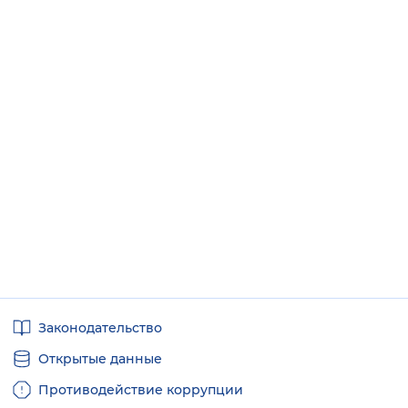
Полезные
Законодательство
ссылки
Открытые данные
Противодействие коррупции