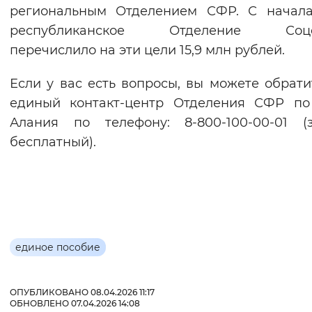
региональным Отделением СФР. С начала
республиканское Отделение Соц
перечислило на эти цели 15,9 млн рублей.
Если у вас есть вопросы, вы можете обрати
единый контакт-центр Отделения СФР по
Алания по телефону: 8-800-100-00-01 (
бесплатный).
единое пособие
ОПУБЛИКОВАНО 08.04.2026 11:17
ОБНОВЛЕНО 07.04.2026 14:08