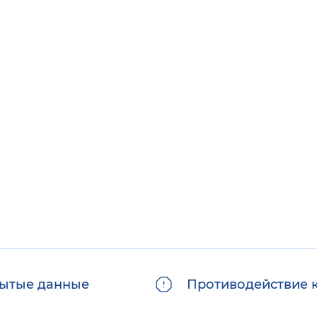
ытые данные
Противодействие 