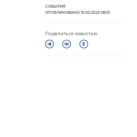
СОБЫТИЯ
 фон
ОПУБЛИКОВАНО 10.03.2023 08:51
Поделиться новостью
Закрыть