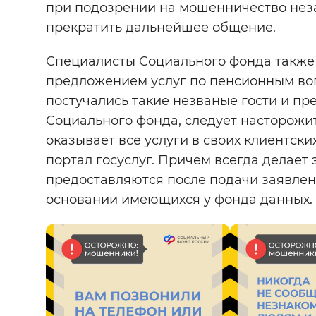
при подозрении на мошенничество нез
прекратить дальнейшее общение.
Специалисты Социального фонда также 
предложением услуг по пенсионным воп
постучались такие незваные гости и п
Социального фонда, следует насторожи
оказывает все услуги в своих клиентски
портал госуслуг. Причем всегда делает 
предоставляются после подачи заявлен
основании имеющихся у фонда данных.