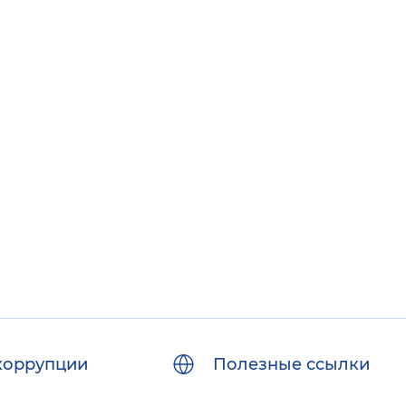
коррупции
Полезные ссылки