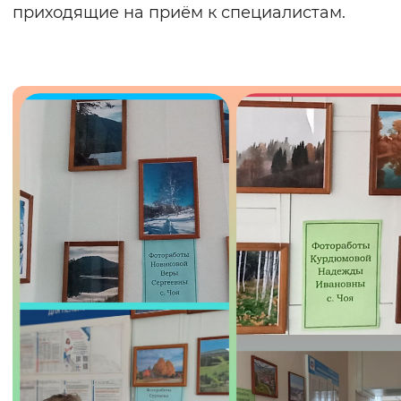
приходящие на приём к специалистам.