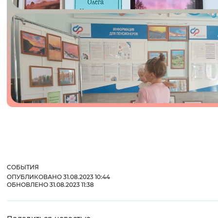
СОБЫТИЯ
ОПУБЛИКОВАНО 31.08.2023 10:44
ОБНОВЛЕНО 31.08.2023 11:38