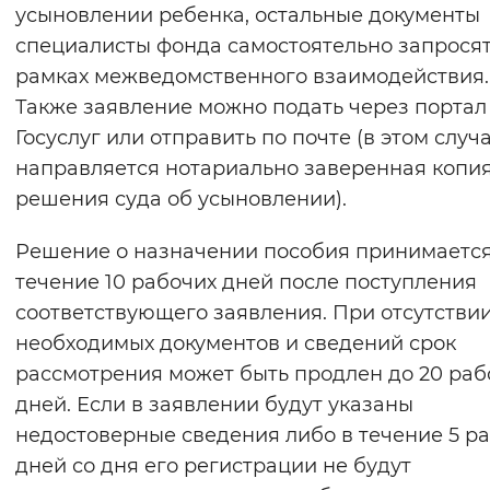
усыновлении ребенка, остальные документы
специалисты фонда самостоятельно запросят
рамках межведомственного взаимодействия.
Также заявление можно подать через портал
Госуслуг или отправить по почте (в этом случ
направляется нотариально заверенная копи
решения суда об усыновлении).
Решение о назначении пособия принимается
течение 10 рабочих дней после поступления
соответствующего заявления. При отсутстви
необходимых документов и сведений срок
рассмотрения может быть продлен до 20 раб
дней. Если в заявлении будут указаны
недостоверные сведения либо в течение 5 р
дней со дня его регистрации не будут