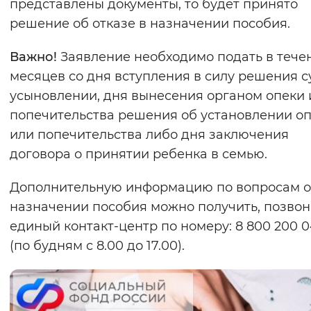
представлены документы, то будет принято
решение об отказе в назначении пособия.
Важно!
Заявление необходимо подать в тече
месяцев со дня вступления в силу решения с
усыновлении, дня вынесения органом опеки 
попечительства решения об установлении о
или попечительства либо дня заключения
договора о принятии ребенка в семью.
Дополнительную информацию по вопросам о
назначении пособия можно получить, позвон
единый контакт-центр по номеру: 8 800 200 0
(по будням с 8.00 до 17.00).