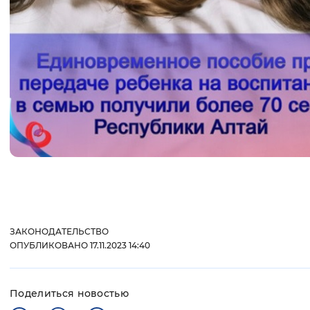
ЗАКОНОДАТЕЛЬСТВО
ОПУБЛИКОВАНО 17.11.2023 14:40
Поделиться новостью