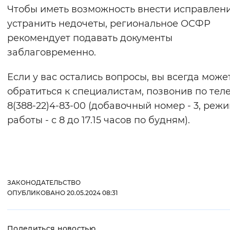
Чтобы иметь возможность внести исправлен
устранить недочеты, региональное ОСФР
рекомендует подавать документы
заблаговременно.
Если у вас остались вопросы, вы всегда може
обратиться к специалистам, позвонив по тел
8(388-22)4-83-00 (добавочный номер - 3, реж
работы - с 8 до 17.15 часов по будням).
ЗАКОНОДАТЕЛЬСТВО
ОПУБЛИКОВАНО 20.05.2024 08:31
Поделиться новостью