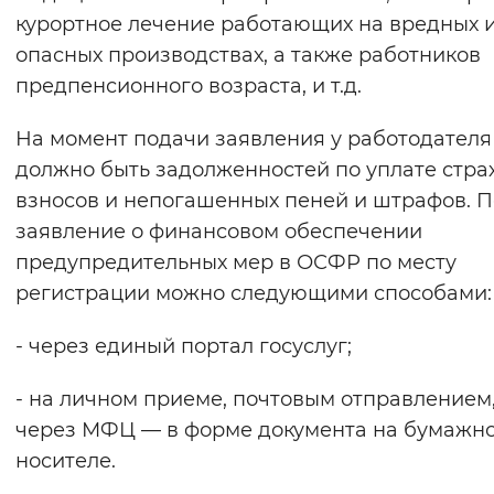
курортное лечение работающих на вредных 
опасных производствах, а также работников
предпенсионного возраста, и т.д.
На момент подачи заявления у работодателя
должно быть задолженностей по уплате стра
взносов и непогашенных пеней и штрафов. П
заявление о финансовом обеспечении
предупредительных мер в ОСФР по месту
регистрации можно следующими способами:
- через единый портал госуслуг;
- на личном приеме, почтовым отправлением
через МФЦ — в форме документа на бумажн
носителе.