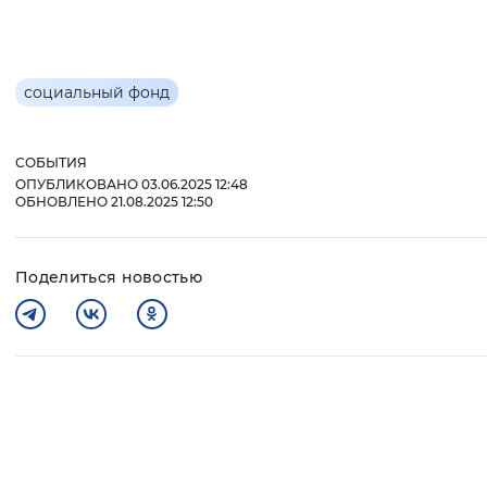
социальный фонд
СОБЫТИЯ
ОПУБЛИКОВАНО 03.06.2025 12:48
ОБНОВЛЕНО 21.08.2025 12:50
Поделиться новостью