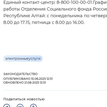
Единый контакт-центр: 8-800-100-00-01.Графи
работы Отделения Социального фонда Росси
Республике Алтай: с понедельника по четверг
8.00 до 17.15, пятница с 8.00 до 16.00.
электронныеуслуги
ЗАКОНОДАТЕЛЬСТВО
ОПУБЛИКОВАНО 10.06.2025 12:51
ОБНОВЛЕНО 21.08.2025 12:51
Поделиться новостью