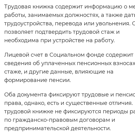
Трудовая книжка содержит информацию о ме
Вернуть стандартные настройки
работы, занимаемых должностях, а также дат
трудоустройства, перевода или увольнения. 
позволяет подтвердить трудовой стаж и
необходима при устройстве на работу.
Лицевой счет в Социальном фонде содержит
сведения об уплаченных пенсионных взносах
стаже, и другие данные, влияющие на
формирование пенсии.
Оба документа фиксируют трудовые и пенси
права, однако, есть и существенные отличия.
трудовой книжке не фиксируются периоды р
по гражданско-правовым договорам и
предпринимательской деятельности.