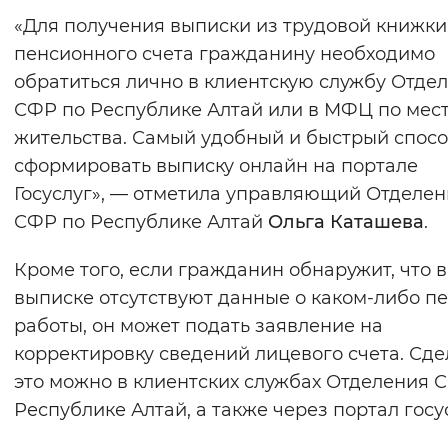
«Для получения выписки из трудовой книжки
пенсионного счета гражданину необходимо
обратиться лично в клиентскую службу Отде
СФР по Республике Алтай или в МФЦ по мес
жительства. Самый удобный и быстрый спос
сформировать выписку онлайн на портале
Госуслуг», — отметила управляющий Отделе
СФР по Республике Алтай
Ольга Каташева
.
Кроме того, если гражданин обнаружит, что в
выписке отсутствуют данные о каком-либо п
работы, он может подать заявление на
корректировку сведений лицевого счета. Сде
это можно в клиентских службах Отделения 
Республике Алтай, а также через портал госус