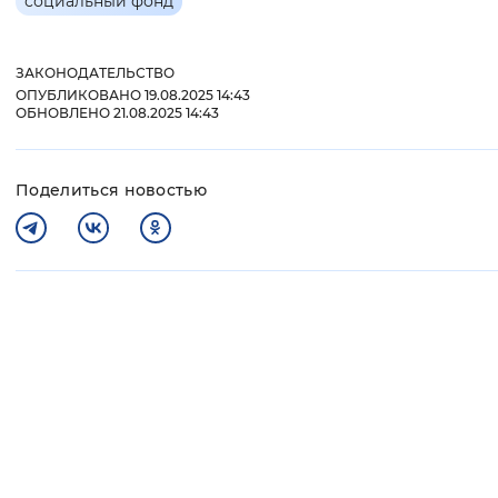
социальный фонд
ЗАКОНОДАТЕЛЬСТВО
ОПУБЛИКОВАНО 19.08.2025 14:43
ОБНОВЛЕНО 21.08.2025 14:43
Поделиться новостью