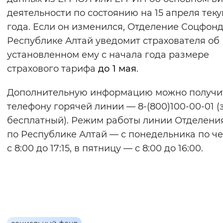
деятельности по состоянию на 15 апреля тек
года. Если он изменился, Отделение Соцфонд
Республике Алтай уведомит страхователя об
установленном ему с начала года размере
страхового тарифа
до 1 мая
.
Дополнительную информацию можно получи
телефону горячей линии — 8-(800)100-00-01 (
бесплатный). Режим работы линии Отделени
по Республике Алтай — с понедельника по ч
с 8:00 до 17:15, в пятницу — с 8:00 до 16:00.