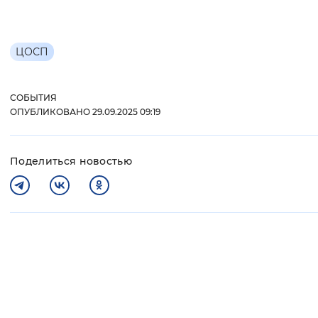
ЦОСП
СОБЫТИЯ
ОПУБЛИКОВАНО 29.09.2025 09:19
Поделиться новостью