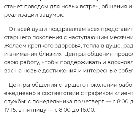
станет поводом для новых встреч, общения и
реализации задумок.
От всей души поздравляем всех представи
старшего поколения с наступающим месячни
Желаем крепкого здоровья, тепла в душе, ра
и внимания близких. Центры общения прод
свою работу, чтобы поддерживать и вдохнов
вас на новые достижения и интересные собы
Центры общения старшего поколения рабо
ежедневно в соответствии с графиком клиен
службы: с понедельника по четверг — с 8:00 
17:15, в пятницу — с 8:00 до 16:00.