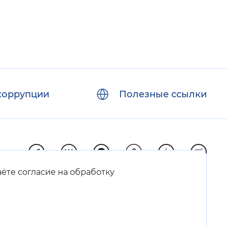
коррупции
Полезные ссылки
аёте согласие на обработку