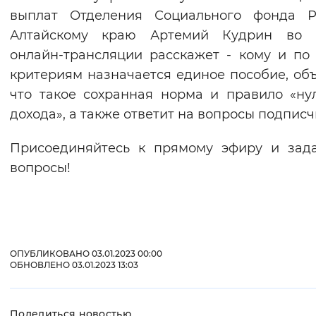
выплат Отделения Социального фонда 
Вернуть стандартные настройки
Алтайскому краю Артемий Кудрин во 
онлайн-трансляции расскажет - кому и по
критериям назначается единое пособие, объ
что такое сохранная норма и правило «ну
дохода», а также ответит на вопросы подписч
Присоединяйтесь к прямому эфиру и зад
вопросы!
ОПУБЛИКОВАНО 03.01.2023 00:00
ОБНОВЛЕНО 03.01.2023 13:03
Поделиться новостью