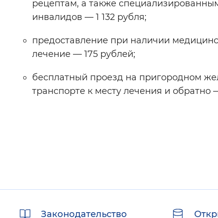
рецептам, а также специализированным
инвалидов — 1 132 рубля;
предоставление при наличии медицинск
лечение — 175 рублей;
бесплатный проезд на пригородном же
транспорте к месту лечения и обратно —
Полезные
Законодательство
Откр