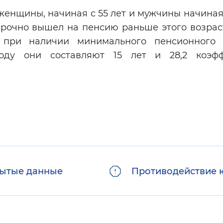
нщины, начиная с 55 лет и мужчины начиная 
срочно вышел на пенсию раньше этого возрас
я при наличии минимального пенсионного
оду они составляют 15 лет и 28,2 коэф
ытые данные
Противодействие 