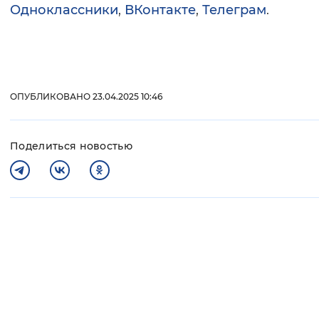
Одноклассники
,
ВКонтакте
,
Телеграм
.
ОПУБЛИКОВАНО 23.04.2025 10:46
Поделиться новостью