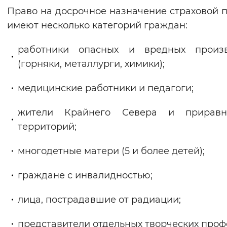
Право на досрочное назначение страховой 
Вернуть стандартные настройки
имеют несколько категорий граждан:
работники опасных и вредных произв
(горняки, металлурги, химики);
медицинские работники и педагоги;
жители Крайнего Севера и приравн
территорий;
многодетные матери (5 и более детей);
граждане с инвалидностью;
лица, пострадавшие от радиации;
представители отдельных творческих проф