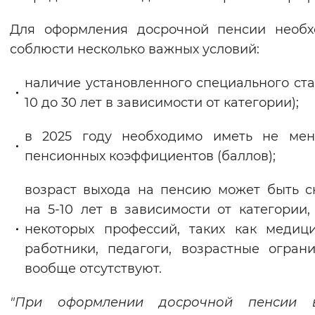
Для оформления досрочной пенсии необх
соблюсти несколько важных условий:
наличие установленного специального ста
10 до 30 лет в зависимости от категории);
в 2025 году необходимо иметь не мен
пенсионных коэффициентов (баллов);
возраст выхода на пенсию может быть 
на 5-10 лет в зависимости от категории,
некоторых профессий, таких как медиц
работники, педагоги, возрастные огран
вообще отсутствуют.
"При оформлении досрочной пенсии 