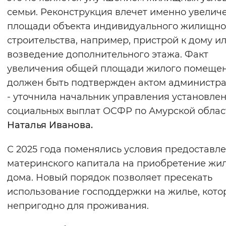
семьи. Реконструкция влечет именно увелич
площади объекта индивидуального жилищно
строительства, например, пристрой к дому и
возведение дополнительного этажа. Факт
увеличения общей площади жилого помеще
должен быть подтвержден актом администра
- уточнила начальник управления установле
социальных выплат ОСФР по Амурской облас
Наталья Иванова.
С 2025 года поменялись условия предоставл
материнского капитала на приобретение жи
дома. Новый порядок позволяет пресекать
использование господдержки на жилье, кото
непригодно для проживания.