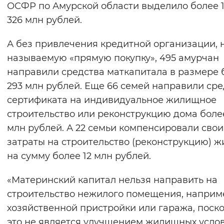
ОСФР по Амурской области выделило более 
326 млн рублей.
А без привлечения кредитной организации, н
называемую «прямую покупку», 495 амурчан
направили средства маткапитала в размере 
293 млн рублей. Еще 66 семей направили сре
сертификата на индивидуальное жилищное
строительство или реконструкцию дома более
млн рублей. А 22 семьи компенсировали свои
затраты на строительство (реконструкцию) ж
на сумму более 12 млн рублей.
«Материнский капитал нельзя направить на
строительство нежилого помещения, наприм
хозяйственной пристройки или гаража, поско
это не является улучшением жилищных усло