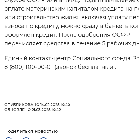
службе ОСФР или в МФЦ. Подать заявление 
оплате материнским капиталом кредита на п
или строительство жилья, включая уплату пе
взноса по кредиту, можно сразу в банке, в ко
оформлен кредит. После одобрения ОСФР
перечисляет средства в течение 5 рабочих дн
Единый контакт-центр Социального фонда Ро
8 (800) 100-00-01 (звонок бесплатный).
ОПУБЛИКОВАНО 14.02.2025 14:40
ОБНОВЛЕНО 21.03.2025 14:42
Поделиться новостью