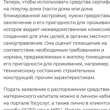
Теперь, чтобы использовать средства сертиф
на покупку дома (части дома или дома
блокированной застройки), нужно предостав
заключение о его пригодности для проживан
которое выдает межведомственная комиссия
созданная для этих целей, в органах местног
самоуправления. Она оценит помещение на
соответствие необходимым требованиям и
нормам, предъявляемым к жилому помещени
его пригодности для проживания, например,
техническому состоянию строительных
конструкций, прочим характеристикам.
Подать заявление о распоряжении средства
материнского капитала можно в личном каб
на портале Госуслуг, а также лично в клиентс