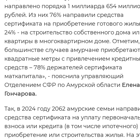
направлено порядка 1 миллиарда 654 милли
рублей. Из них 76% направили средства
сертификата на приобретение готового жилья
24% - на строительство собственного дома ил
квартиры в многоквартирном доме. Отметим, 
большинстве случаев амурчане приобретаю
квадратные метры с привлечением кредитны
средств – 78% держателей сертификата
маткапитала», - пояснила управляющий
Отделением СФР по Амурской области
Елена
Гончарова.
Так, в 2024 году 2062 амурские семьи направ
средства сертификата на уплату первоначал
взноса или кредита (в том числе ипотечного)
приобретение или строительства жилья. На э