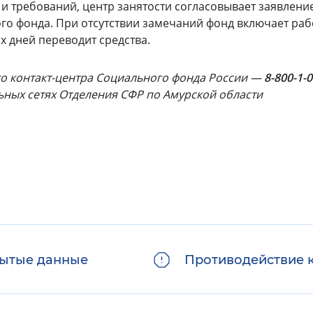
 и требований, центр занятости согласовывает заявлени
го фонда. При отсутствии замечаний фонд включает раб
х дней переводит средства.
о контакт-центра Социального фонда России —
8-800-1-0
льных сетях Отделения СФР по Амурской области
ытые данные
Противодействие 