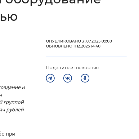
 фон
тью
ОПУБЛИКОВАНО 31.07.2025 09:00
ОБНОВЛЕНО 11.12.2025 14:40
Поделиться новостью
создание и
я
Закрыть
й группой
сяч рублей
бо при