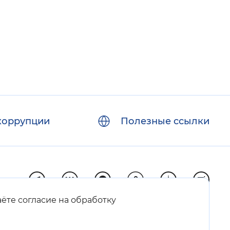
коррупции
Полезные ссылки
аёте согласие на обработку