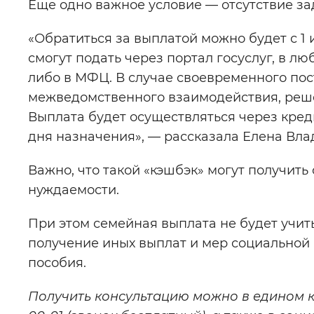
Еще одно важное условие — отсутствие з
«Обратиться за выплатой можно будет с 1 
смогут подать через портал госуслуг, в 
либо в МФЦ. В случае своевременного по
межведомственного взаимодействия, решен
Выплата будет осуществляться через кред
дня назначения», — рассказала Елена Вл
Важно, что такой «кэшбэк» могут получить
нуждаемости.
При этом семейная выплата не будет учит
получение иных выплат и мер социальной
пособия.
Получить консультацию можно в едином ко