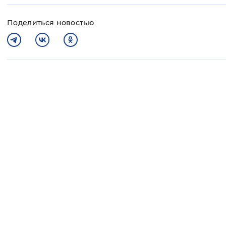
Поделиться новостью