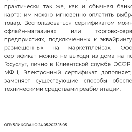
практически так же, как и обычная банк
карта: им можно мгновенно оплатить выб
товар. Воспользоваться сертификатом мож
офлайн-магазинах или торгово-серв
предприятиях, подключенных к эквайринг
размещенных на маркетплейсах. Офо
сертификат можно не выходя из дома на п
Госуслуг, лично в Клиентской службе ОСФР
МФЦ. Электронный сертификат дополняет
заменяет существующие способы обеспе
техническими средствами реабилитации.
ОПУБЛИКОВАНО 24.05.2023 15:05