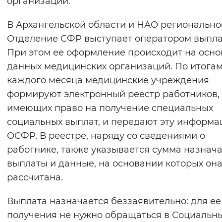
организации.
Вернуть стандартные настройки
В Архангельской области и НАО регионально
Отделение СФР выступает оператором выпла
При этом ее оформление происходит на осн
данных медицинских организаций. По итога
каждого месяца медицинские учреждения
формируют электронный реестр работников,
имеющих право на получение специальных
социальных выплат, и передают эту информа
ОСФР. В реестре, наряду со сведениями о
работнике, также указывается сумма назнач
выплаты и данные, на основании которых он
рассчитана.
Выплата назначается беззаявительно: для ее
получения не нужно обращаться в Социальн