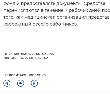
фонд и предоставлять документы. Средства
перечисляются в течение 7 рабочих дней по
того, как медицинская организация представ
корректный реестр работников.
ОПУБЛИКОВАНО 22.06.2023 09:21
ОБНОВЛЕНО 22.06.2023 11:02
Поделиться новостью