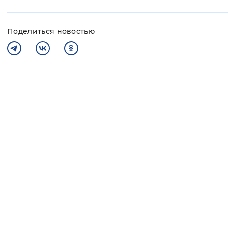
Поделиться новостью