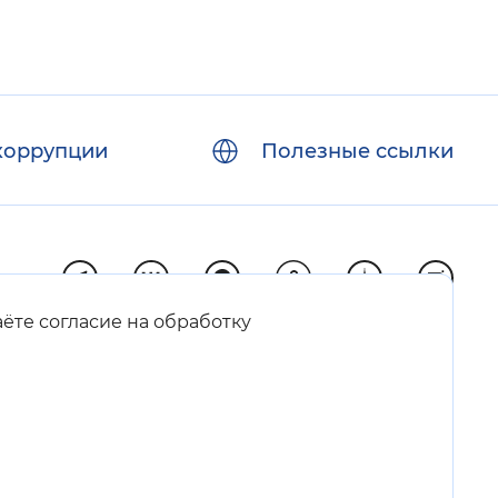
коррупции
Полезные ссылки
аёте согласие на обработку