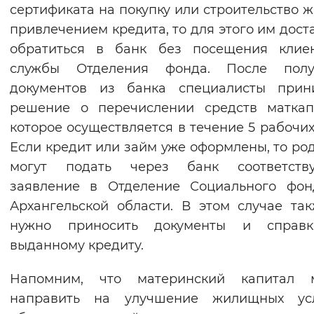
сертификата на покупку или строительство ж
привлечением кредита, то для этого им дост
обратиться в банк без посещения клиен
службы Отделения фонда. После полу
документов из банка специалисты прин
решение о перечислении средств маткап
которое осуществляется в течение 5 рабочих
Если кредит или займ уже оформлены, то ро
могут подать через банк соответств
заявление в Отделение Социального фон
Архангельской области. В этом случае та
нужно приносить документы и справ
выданному кредиту.
Напомним, что материнский капитал 
направить на улучшение жилищных усл