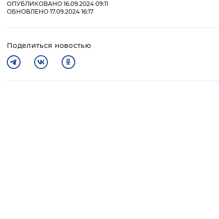
ОПУБЛИКОВАНО 16.09.2024 09:11
ОБНОВЛЕНО 17.09.2024 16:17
Поделиться новостью