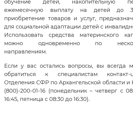
обучение детей, накопительную пе
ежемесячную выплату на детей до 3
приобретение товаров и услуг, предназна
для социальной адаптации детей с инвалидн
Использовать средства материнского ка
можно одновременно по нескол
направлениям.
Если у вас остались вопросы, вы всегда 
обратиться к специалистам контакт-ц
Отделения СФР по Архангельской области и 
(800)-200-01-16 (понедельник – четверг с 08
16:45, пятница с 08:30 до 16:30).