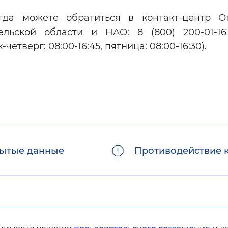
гда можете обратиться в контакт-центр О
льской области и НАО: 8 (800) 200-01-16
тверг: 08:00-16:45, пятница: 08:00-16:30).
ытые данные
Противодействие 