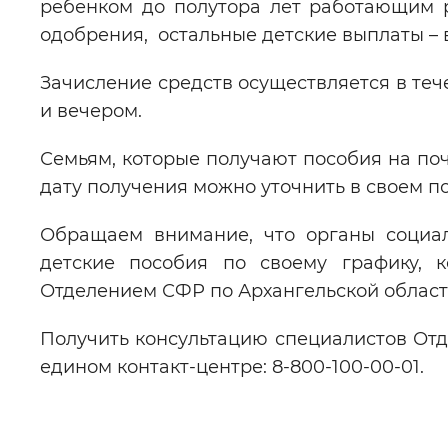
ребенком до полутора лет работающим р
одобрения, остальные детские выплаты – 
Зачисление средств осуществляется в тече
и вечером.
Семьям, которые получают пособия на почт
дату получения можно уточнить в своем 
Обращаем внимание, что органы социа
детские пособия по своему графику, 
Отделением СФР по Архангельской облас
Получить консультацию специалистов От
едином контакт-центре: 8-800-100-00-01.