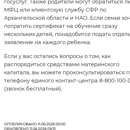
госуслуг. Также родители могут обратиться л
МФЦ или клиентскую службу СФР по
Архангельской области и НАО. Если семья хо
потратить сертификат на обучение сразу
нескольких детей, понадобится подать отдел
заявление на каждого ребенка.
Если у вас остались вопросы о том, как
распорядиться средствами материнского
капитала, вы можете проконсультироваться п
телефону единого контакт-центра 8-800-100-
(звонок бесплатный).
ОПУБЛИКОВАНО 11.06.2026 00:00
ОБНОВЛЕНО 11.06.2026 09:15