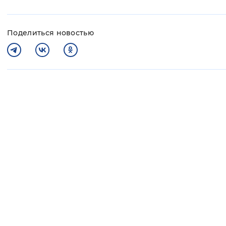
Поделиться новостью