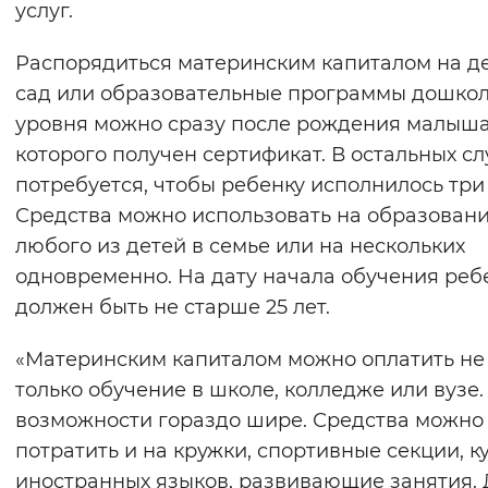
услуг.
Вернуть стандартные настройки
Распорядиться материнским капиталом на д
сад или образовательные программы дошко
уровня можно сразу после рождения малыша
которого получен сертификат. В остальных сл
потребуется, чтобы ребенку исполнилось три 
Средства можно использовать на образован
любого из детей в семье или на нескольких
одновременно. На дату начала обучения реб
должен быть не старше 25 лет.
«Материнским капиталом можно оплатить не
только обучение в школе, колледже или вузе.
возможности гораздо шире. Средства можно
потратить и на кружки, спортивные секции, к
иностранных языков, развивающие занятия. 