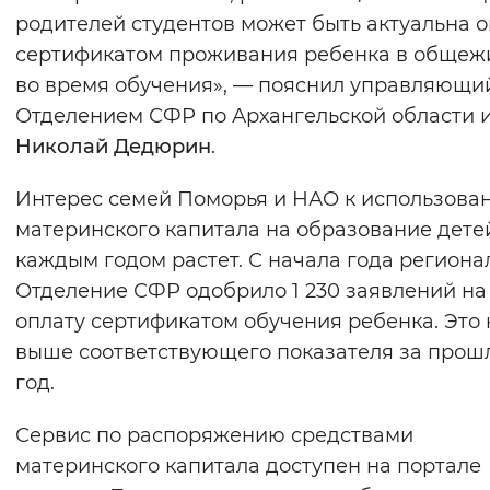
родителей студентов может быть актуальна 
сертификатом проживания ребенка в общеж
во время обучения», — пояснил управляющи
Отделением СФР по Архангельской области 
Николай Дедюрин
.
Интерес семей Поморья и НАО к использова
материнского капитала на образование дете
каждым годом растет. С начала года региона
Отделение СФР одобрило 1 230 заявлений на
оплату сертификатом обучения ребенка. Это 
выше соответствующего показателя за прош
год.
Сервис по распоряжению средствами
материнского капитала доступен на портале