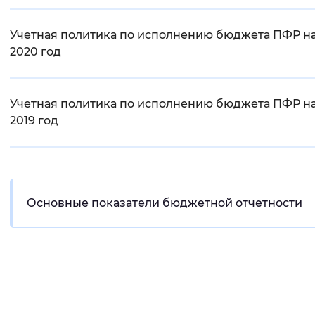
Учетная политика по исполнению бюджета ПФР н
2020 год
Учетная политика по исполнению бюджета ПФР н
2019 год
Основные показатели бюджетной отчетности