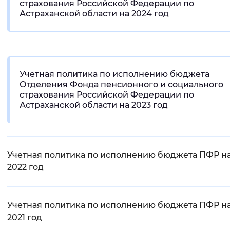
страхования Российской Федерации по
Вернуть стандартные настройки
Астраханской области на 2024 год
Учетная политика по исполнению бюджета
Отделения Фонда пенсионного и социального
страхования Российской Федерации по
Астраханской области на 2023 год
Учетная политика по исполнению бюджета ПФР н
2022 год
Учетная политика по исполнению бюджета ПФР н
2021 год