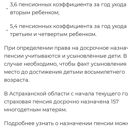
3,6 пенсионных коэффициента за год ухода
вторым ребенком;
5,4 пенсионных коэффициента за год ухода
третьим и четвертым ребенком.
При определении права на досрочное назна
пенсии учитываются и усыновлённые дети. В
случае необходимо, чтобы факт усыновления
место до достижения детьми восьмилетнего
возраста.
В Астраханской области с начала текущего г
страховая пенсия досрочно назначена 157
многодетным матерям.
Подробнее узнать о назначении пенсии можн