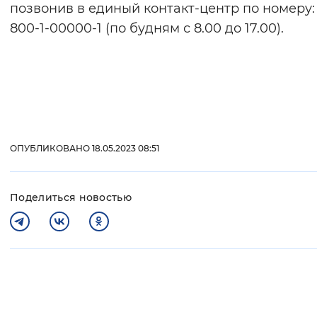
позвонив в единый контакт-центр по номеру: 
800-1-00000-1 (по будням с 8.00 до 17.00).
ОПУБЛИКОВАНО 18.05.2023 08:51
Поделиться новостью