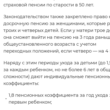
страховой пенсии по старости в 50 лет.
Вернуть стандартные настройки
Законодательством также закреплено право 
досрочную пенсию за женщинами, которые 
троих и четверых детей. Если у матери трое д
она сможет выйти на пенсию на 3 года рань
общеустановленного возраста с учетом
переходных положений, если четверо — на 4 
Наряду с этим периоды ухода за детьми (до 1,
за каждым ребенком, но не более 6 лет в об
сложности) дают индивидуальные пенсионн
коэффициенты:
1,8 пенсионных коэффициента за год ухода 
первым ребенком;