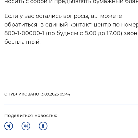
носить с собой и предъявлять бумажный блан
Если у вас остались вопросы, вы можете
обратиться в единый контакт-центр по номер
800-1-00000-1 (по будням с 8.00 до 17.00) зво
бесплатный.
ОПУБЛИКОВАНО 13.09.2023 09:44
Поделиться новостью