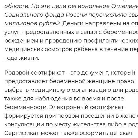
области. На эти цели региональное Отделен
Вернуть стандартные настройки
Социального фонда России перечислило св
миллионов рублей.
Деньги направлены на оп
услуг, предоставленных в связи с беременно
рождением и проведению профилактических
медицинских осмотров ребенка в течение пе
года жизни.
Родовой сертификат – это документ, который
предоставляет беременной женщине право
выбрать медицинскую организацию для родо
также для наблюдения во время и после
беременности. Электронный сертификат
формируется при первом посещении в женс
консультации по месту жительства либо в ро
Сертификат может также оформить детская