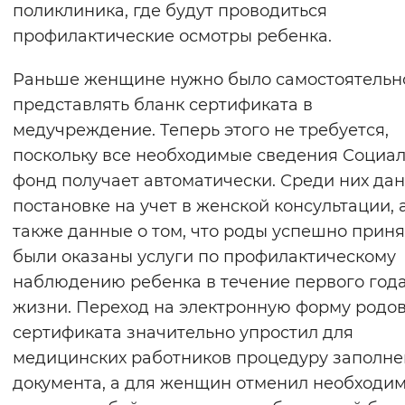
поликлиника, где будут проводиться
профилактические осмотры ребенка.
Раньше женщине нужно было самостоятельн
представлять бланк сертификата в
медучреждение. Теперь этого не требуется,
поскольку все необходимые сведения Социа
фонд получает автоматически. Среди них да
постановке на учет в женской консультации, 
также данные о том, что роды успешно приня
были оказаны услуги по профилактическому
наблюдению ребенка в течение первого год
жизни. Переход на электронную форму родо
сертификата значительно упростил для
медицинских работников процедуру заполн
документа, а для женщин отменил необходим