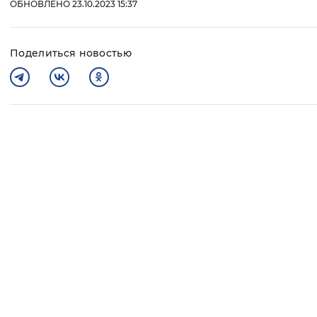
ОБНОВЛЕНО 23.10.2023 15:37
Поделиться новостью