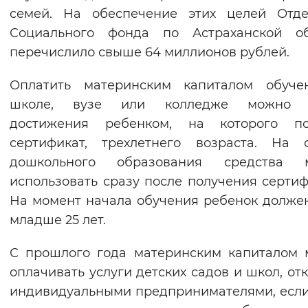
семей. На обеспечение этих целей Отде
Вернуть стандартные настройки
Социального фонда по Астраханской об
перечислило свыше 64 миллионов рублей.
Оплатить материнским капиталом обуче
школе, вузе или колледже можно 
достижения ребенком, на которого по
сертификат, трехлетнего возраста. На 
дошкольного образования средства 
использовать сразу после получения сертиф
На момент начала обучения ребенок долже
младше 25 лет.
С прошлого года материнским капиталом
оплачивать услуги детских садов и школ, от
индивидуальными предпринимателями, если