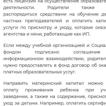
есть лицензия на осуществление образоват
деятельности. Родители также 
распорядиться средствами на обучение д
частных преподавателей и оплатить кап
услуги по присмотру и уходу, которые ока
агентства и няни, работающие как ИП.
Если между учебной организацией и Соци
фондом подписано соглашени
информационном взаимодействии, родите
нужно предоставлять в фонд договор об ок
платных образовательных услуг.
Направить материнский капитал можно
оплату проживания ребенка при уч
заведении, а также на содержание, присмо
уход за детьми. Например, оплатить сертиф