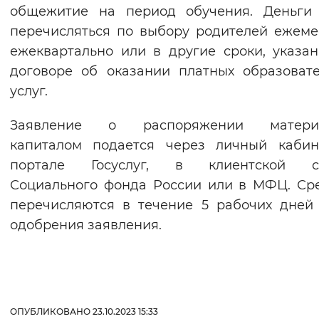
общежитие на период обучения. Деньги 
перечисляться по выбору родителей ежеме
ежеквартально или в другие сроки, указа
договоре об оказании платных образоват
услуг.
Заявление о распоряжении матери
капиталом подается через личный кабин
портале Госуслуг, в клиентской с
Социального фонда России или в МФЦ. Ср
перечисляются в течение 5 рабочих дней
одобрения заявления.
ОПУБЛИКОВАНО 23.10.2023 15:33