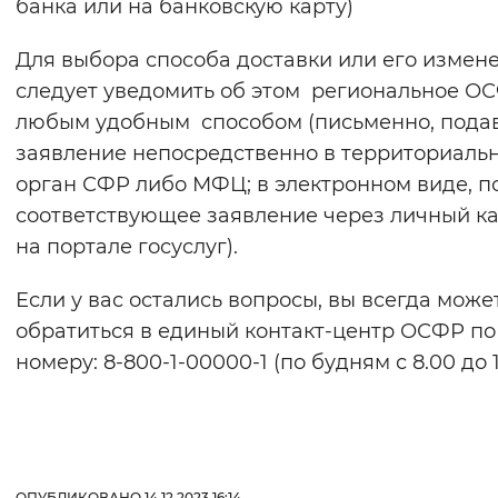
банка или на банковскую карту)
Для выбора способа доставки или его измен
следует уведомить об этом региональное О
любым удобным способом (письменно, пода
заявление непосредственно в территориаль
орган СФР либо МФЦ; в электронном виде, п
соответствующее заявление через личный к
на портале госуслуг).
Если у вас остались вопросы, вы всегда може
обратиться в единый контакт-центр ОСФР по
номеру: 8-800-1-00000-1 (по будням с 8.00 до 1
ОПУБЛИКОВАНО 14.12.2023 16:14