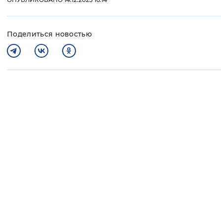
Поделиться новостью