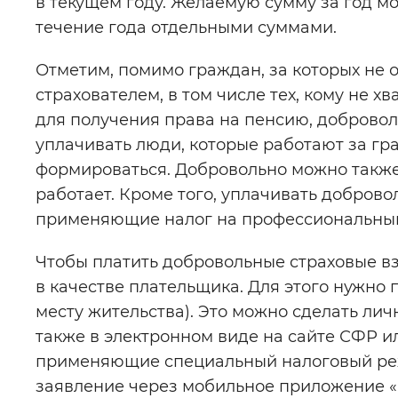
в текущем году. Желаемую сумму за год 
течение года отдельными суммами.
Отметим, помимо граждан, за которых не 
страхователем, в том числе тех, кому не 
для получения права на пенсию, добровол
уплачивать люди, которые работают за гра
формироваться. Добровольно можно также 
работает. Кроме того, уплачивать добров
применяющие налог на профессиональный
Чтобы платить добровольные страховые в
в качестве плательщика. Для этого нужно
месту жительства). Это можно сделать лич
также в электронном виде на сайте СФР ил
применяющие специальный налоговый реж
заявление через мобильное приложение «