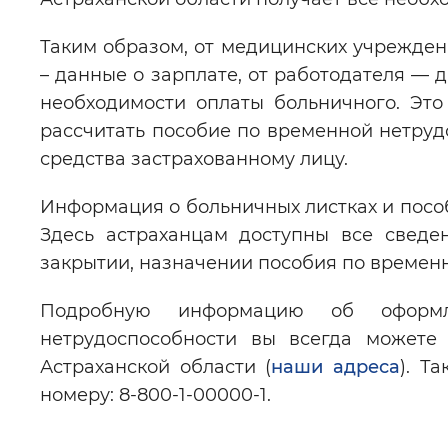
Таким образом, от медицинских учрежден
– данные о зарплате, от работодателя — 
необходимости оплаты больничного. Эт
рассчитать пособие по временной нетру
средства застрахованному лицу.
Информация о больничных листках и пособ
Здесь астраханцам доступны все сведен
закрытии, назначении пособия по времен
Подробную информацию об оформ
нетрудоспособности вы всегда можете
Астраханской области (
наши адреса
). Т
номеру: 8-800-1-00000-1.