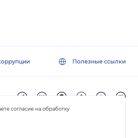
коррупции
Полезные ссылки
аёте согласие на обработку