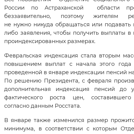
России по Астраханской области пр
беззаявительно, поэтому жителям ре
не нужно никуда обращаться или подавать 
либо заявления, чтобы получить выплаты в 
проиндексированных размерах.
Февральская индексация стала вторым ма
повышением выплат с начала этого года
проведенной в январе индексации пенсий на 
По решению Президента, с февраля произ
дополнительная индексация пенсий до у
фактического роста цен, составившего 
согласно данным Росстата.
В январе также изменился размер прожит
минимума, в соответствии с которым Отд