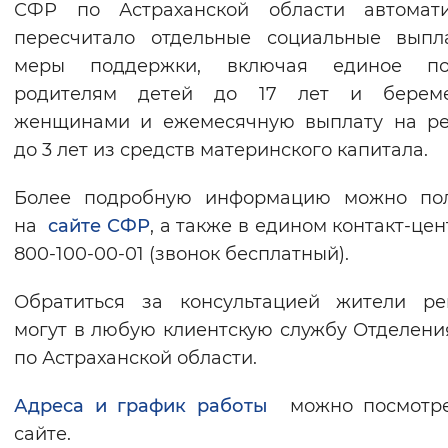
СФР по Астраханской области автомати
пересчитало отдельные социальные выпл
меры поддержки, включая единое по
родителям детей до 17 лет и берем
женщинами и ежемесячную выплату на ре
до 3 лет из средств материнского капитала.
Более подробную информацию можно пол
на
сайте СФР
, а также в едином контакт-цен
800-100-00-01 (звонок бесплатный).
Обратиться за консультацией жители ре
могут в любую клиентскую службу Отделен
по Астраханской области.
Адреса и график работы
можно посмотре
сайте.