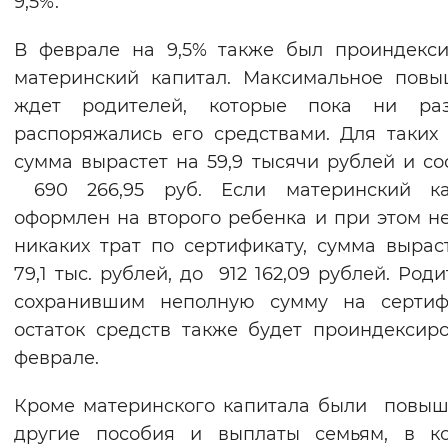
9,5%.
Вернуть стандартные настройки
В феврале на 9,5% также был проиндекс
материнский капитал. Максимальное пов
ждет родителей, которые пока ни ра
распоряжались его средствами. Для таких
сумма вырастет на 59,9 тысячи рублей и со
690 266,95 руб. Если материнский ка
оформлен на второго ребенка и при этом н
никаких трат по сертификату, сумма вырас
79,1 тыс. рублей, до 912 162,09 рублей. Роди
сохранившим неполную сумму на сертифи
остаток средств также будет проиндексир
феврале.
Кроме материнского капитала были повы
другие пособия и выплаты семьям, в ко