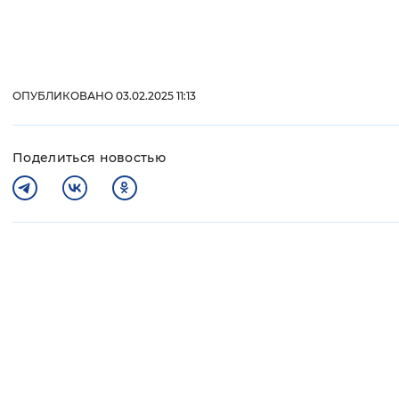
ОПУБЛИКОВАНО 03.02.2025 11:13
Поделиться новостью