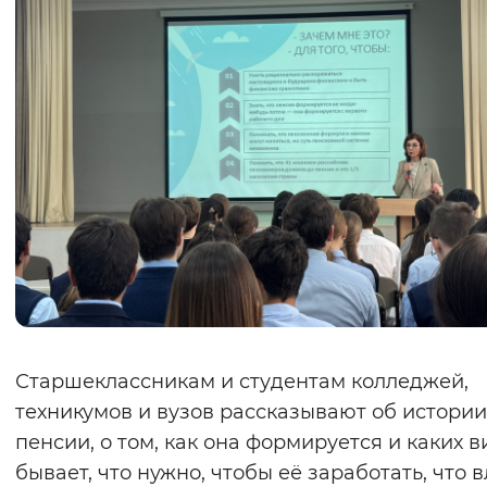
Вернуть стандартные настройки
Старшеклассникам и студентам колледжей,
техникумов и вузов рассказывают об истории
пенсии, о том, как она формируется и каких 
бывает, что нужно, чтобы её заработать, что 