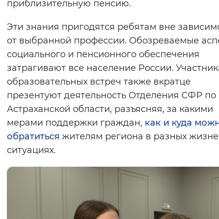
приблизительную пенсию.
Эти знания пригодятся ребятам вне зависим
от выбранной профессии. Обозреваемые асп
социального и пенсионного обеспечения
затрагивают все население России. Участни
образовательных встреч также вкратце
презентуют деятельность Отделения СФР по
Астраханской области, разъясняя, за какими
мерами поддержки граждан,
как и куда мож
обратиться
жителям региона в разных жизн
ситуациях.