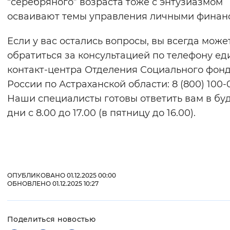
“серебряного” возраста тоже с энтузиазмом
осваивают темы управления личными финан
Если у вас остались вопросы, вы всегда може
обратиться за консультацией по телефону ед
контакт-центра Отделения Социального фон
России по Астраханской области: 8 (800) 100-0
Наши специалисты готовы ответить вам в бу
дни с 8.00 до 17.00 (в пятницу до 16.00).
ОПУБЛИКОВАНО 01.12.2025 00:00
ОБНОВЛЕНО 01.12.2025 10:27
Поделиться новостью