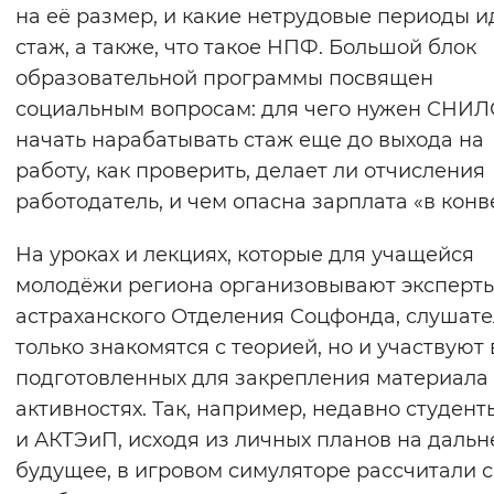
на её размер, и какие нетрудовые периоды и
стаж, а также, что такое НПФ. Большой блок
образовательной программы посвящен
социальным вопросам: для чего нужен СНИЛС
начать нарабатывать стаж еще до выхода на
работу, как проверить, делает ли отчисления
работодатель, и чем опасна зарплата «в конв
На уроках и лекциях, которые для учащейся
молодёжи региона организовывают эксперт
астраханского Отделения Соцфонда, слушате
только знакомятся с теорией, но и участвуют 
подготовленных для закрепления материала
активностях. Так, например, недавно студент
и АКТЭиП, исходя из личных планов на даль
будущее, в игровом симуляторе рассчитали 