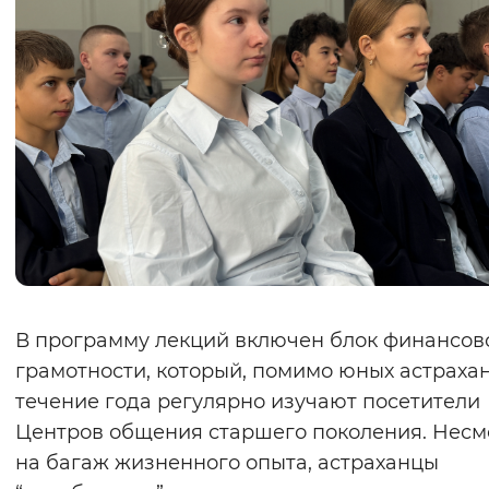
В программу лекций включен блок финансов
грамотности, который, помимо юных астрахан
течение года регулярно изучают посетители
Центров общения старшего поколения. Несм
на багаж жизненного опыта, астраханцы