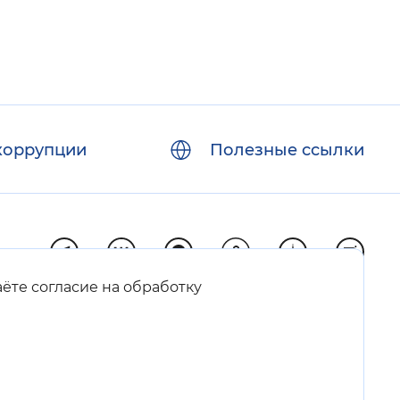
коррупции
Полезные ссылки
аёте согласие на обработку