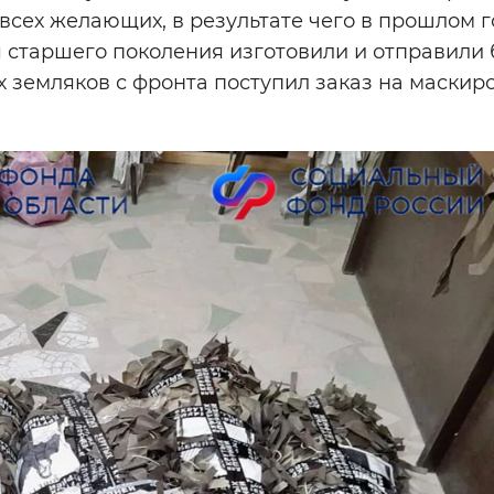
всех желающих, в результате чего в прошлом г
 старшего поколения изготовили и отправили 
х земляков с фронта поступил заказ на маски