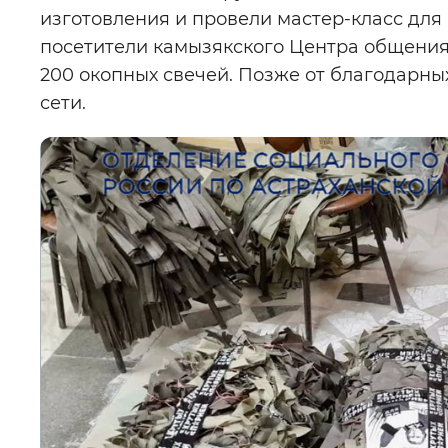
изготовления и провели мастер-класс для 
посетители камызякского Центра общения
200 окопных свечей. Позже от благодарны
сети.