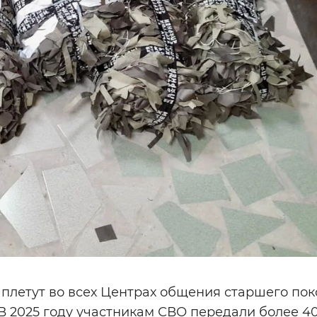
 плетут во всех Центрах общения старшего по
В 2025 году участникам СВО передали более 4