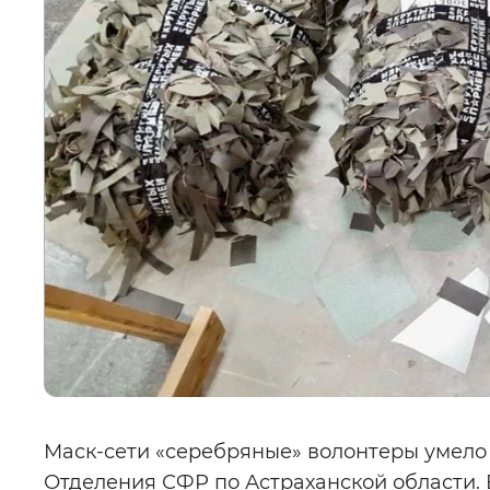
Маск-сети «серебряные» волонтеры умело
Отделения СФР по Астраханской области. 