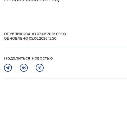
ОПУБЛИКОВАНО 02.06.2026 00:00
ОБНОВЛЕНО 05.06.2026 15:50
Поделиться новостью