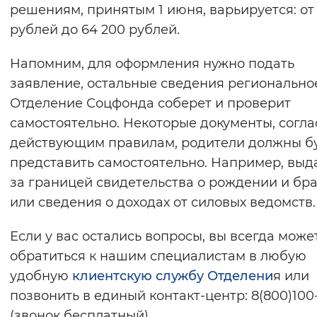
решениям, принятым 1 июня, варьируется: от
рублей до 64 200 рублей.
Напомним, для оформления нужно подать
заявление, остальные сведения регионально
Отделение Соцфонда соберет и проверит
самостоятельно. Некоторые документы, согла
действующим правилам, родители должны б
представить самостоятельно. Например, вы
за границей свидетельства о рождении и бр
или сведения о доходах от силовых ведомств.
Если у вас остались вопросы, вы всегда може
обратиться к нашим специалистам в любую
удобную
клиентскую службу Отделени
я или
позвонить в единый контакт-центр: 8(800)100
(звонок бесплатный).