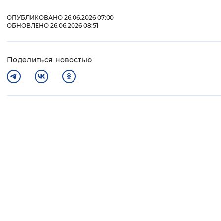
ОПУБЛИКОВАНО 26.06.2026 07:00
ОБНОВЛЕНО 26.06.2026 08:51
Поделиться новостью