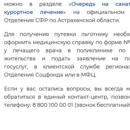
можно в разделе «
Очередь на санат
курортное лечение
» на официальном 
Отделения СФР по Астраханской области.
Для получения путевки льготнику необх
оформить медицинскую справку по форме №
у лечащего врача в поликлинике по 
жительства и подать заявление на по
госуслуг, в клиентской службе региона
Отделения Соцфонда или в МФЦ.
Если у вас остались вопросы, вы всегда 
обратиться в единый контакт-центр, позво
телефону: 8 800 100 00 01 (звонок бесплатный)