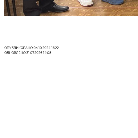
ОПУБЛИКОВАНО 04.10.2024 16:22
ОБНОВЛЕНО 31.07.2026 14:08