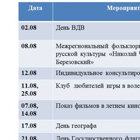
Вернуть стандартные настройки