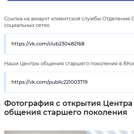
Ссылка на аккаунт клиентской службы Отделения 
социальных сетях:
https://vk.com/club230482168
Наши Центры общения старшего поколения в ВКон
https://vk.com/public221003719
Фотография с открытия Центра
общения старшего поколения