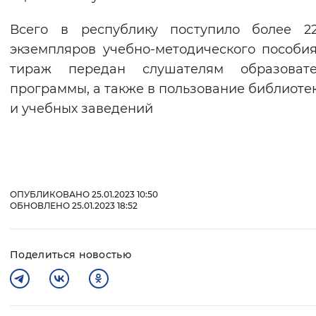
Всего в республику поступило более 22
экземпляров учебно-методического пособия
тираж передан слушателям образовате
программы, а также в пользование библиоте
и учебных заведений
ОПУБЛИКОВАНО 25.01.2023 10:50
ОБНОВЛЕНО 25.01.2023 18:52
Поделиться новостью