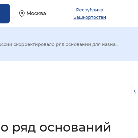
Республика
Москва
Башкортостан
ссии скорректировало ряд оснований для назна...
о ряд оснований
й