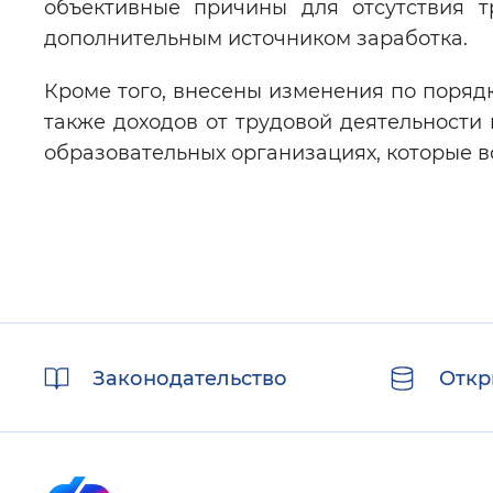
объективные причины для отсутствия т
дополнительным источником заработка.
Кроме того, внесены изменения по порядк
также доходов от трудовой деятельности 
образовательных организациях, которые в
Полезные
Законодательство
Откр
ссылки