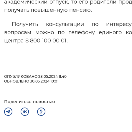
академический отпуск, то его родители про
получать повышенную пенсию.
Получить консультации по интерес
вопросам можно по телефону единого ко
центра 8 800 100 00 01.
ОПУБЛИКОВАНО 28.05.2024 11:40
ОБНОВЛЕНО 30.05.2024 10:01
Поделиться новостью