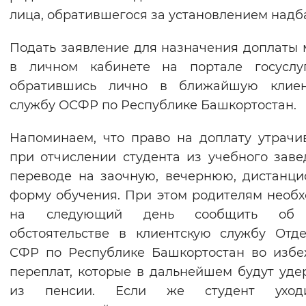
лица, обратившегося за установлением надб
Подать заявление для назначения доплаты
в личном кабинете на портале госуслу
обратившись лично в ближайшую клиен
службу ОСФР по Республике Башкортостан.
Напоминаем, что право на доплату утрачи
при отчислении студента из учебного заве
переводе на заочную, вечернюю, дистанц
форму обучения. При этом родителям необ
на следующий день сообщить об
обстоятельстве в клиентскую службу Отд
СФР по Республике Башкортостан во изб
переплат, которые в дальнейшем будут уд
из пенсии. Если же студент ухо